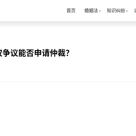
首页
婚姻法
知识纠纷
权争议能否申请仲裁？