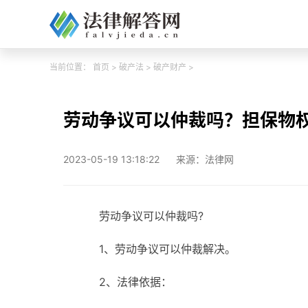
当前位置：
首页
>
破产法
>
破产财产
>
劳动争议可以仲裁吗？担保物
2023-05-19 13:18:22
来源：法律网
劳动争议可以仲裁吗?
1、劳动争议可以仲裁解决。
2、法律依据：