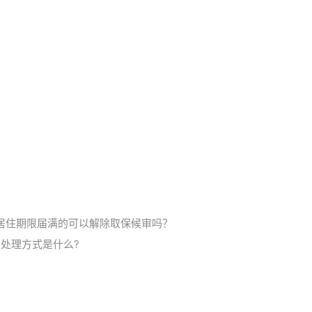
居住期限届满的可以解除取保候审吗？
处理方式是什么?