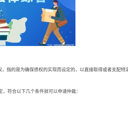
权，指的是为确保债权的实现而设定的，以直接取得或者支配特
定，符合以下几个条件就可以申请仲裁：