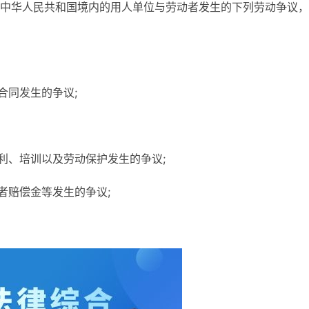
中华人民共和国境内的用人单位与劳动者发生的下列劳动争议，
合同发生的争议;
利、培训以及劳动保护发生的争议;
者赔偿金等发生的争议;