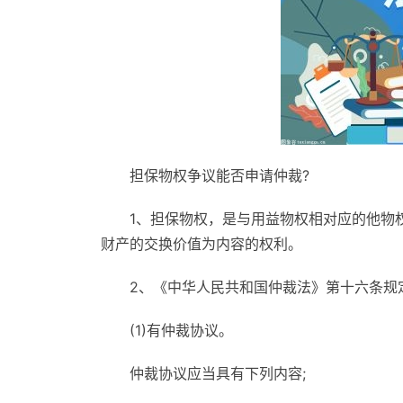
担保物权争议能否申请仲裁?
1、担保物权，是与用益物权相对应的他物
财产的交换价值为内容的权利。
2、《中华人民共和国仲裁法》第十六条规
(1)有仲裁协议。
仲裁协议应当具有下列内容;