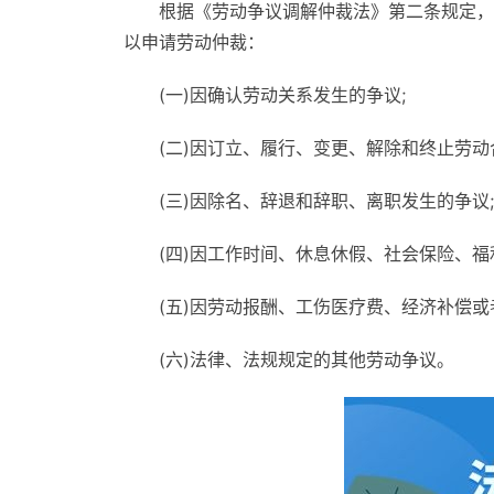
根据《劳动争议调解仲裁法》第二条规定，
以申请劳动仲裁：
(一)因确认劳动关系发生的争议;
(二)因订立、履行、变更、解除和终止劳动
(三)因除名、辞退和辞职、离职发生的争议;
(四)因工作时间、休息休假、社会保险、福
(五)因劳动报酬、工伤医疗费、经济补偿或
(六)法律、法规规定的其他劳动争议。