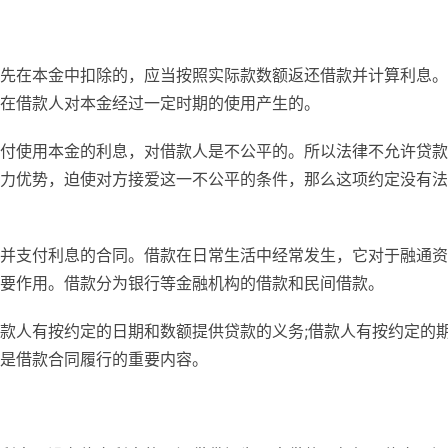
先在本金中扣除的，应当按照实际款数额返还借款并计算利息。
在借款人对本金经过一定时期的使用产生的。
付使用本金的利息，对借款人是不公平的。所以法律不允许贷款
力优势，迫使对方接爱这一不公平的条件，那么这项约定没有法
并支付利息的合同。借款在日常生活中经常发生，它对于融通资
要作用。借款分为银行等金融机构的借款和民间借款。
款人有按约定的日期和数额提供贷款的义务;借款人有按约定的
是借款合同履行的重要内容。