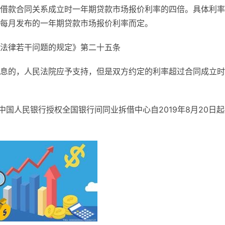
借款合同关系成立时一年期贷款市场报价利率的四倍。具体利率
每月发布的一年期贷款市场报价利率而定。
法律若干问题的规定》第二十五条
息的，人民法院应予支持，但是双方约定的利率超过合同成立时
中国人民银行授权全国银行间同业拆借中心自2019年8月20日