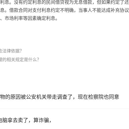
利息。没有约定利息的民间借贷视为无息借款，但如果约定了还
息。借款合同对支付利息约定不明确，当事人不能达成补充协议
、市场利率等因素确定利息。
些法律依据？
理的相关规定是什么？
物的原因被公安机关带走调查了，现在检察院也同意
的电脑拿去卖了，算诈骗，