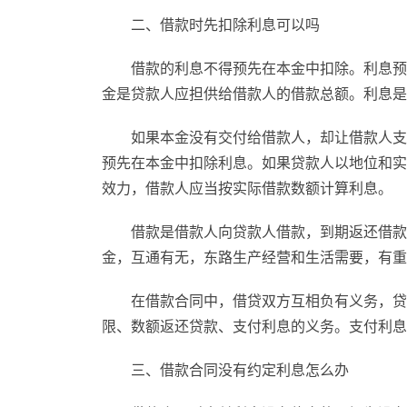
二、借款时先扣除利息可以吗
借款的利息不得预先在本金中扣除。利息预
金是贷款人应担供给借款人的借款总额。利息是
如果本金没有交付给借款人，却让借款人支
预先在本金中扣除利息。如果贷款人以地位和实
效力，借款人应当按实际借款数额计算利息。
借款是借款人向贷款人借款，到期返还借款
金，互通有无，东路生产经营和生活需要，有重
在借款合同中，借贷双方互相负有义务，贷
限、数额返还贷款、支付利息的义务。支付利息
三、借款合同没有约定利息怎么办