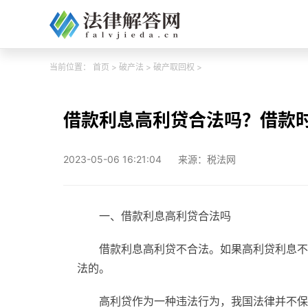
当前位置：
首页
>
破产法
>
破产取回权
>
借款利息高利贷合法吗？借款
2023-05-06 16:21:04
来源：税法网
一、借款利息高利贷合法吗
借款利息高利贷不合法。如果高利贷利息不
法的。
高利贷作为一种违法行为，我国法律并不保