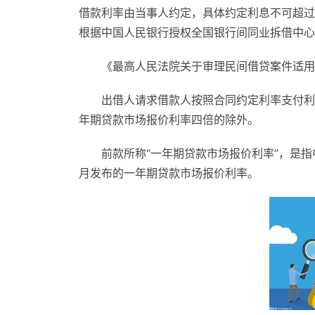
借款利率由当事人约定，具体约定利息不可超过
根据中国人民银行授权全国银行间同业拆借中心
《最高人民法院关于审理民间借贷案件适用
出借人请求借款人按照合同约定利率支付利
年期贷款市场报价利率四倍的除外。
前款所称“一年期贷款市场报价利率”，是指
月发布的一年期贷款市场报价利率。