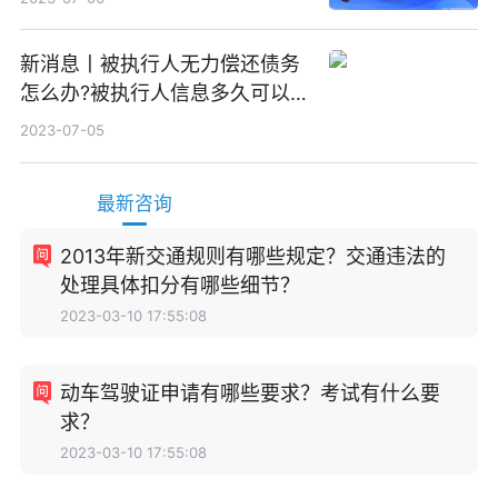
新消息丨被执行人无力偿还债务
怎么办?被执行人信息多久可以
消除?
2023-07-05
最新咨询
2013年新交通规则有哪些规定？交通违法的
处理具体扣分有哪些细节？
2023-03-10 17:55:08
动车驾驶证申请有哪些要求？考试有什么要
求？
2023-03-10 17:55:08