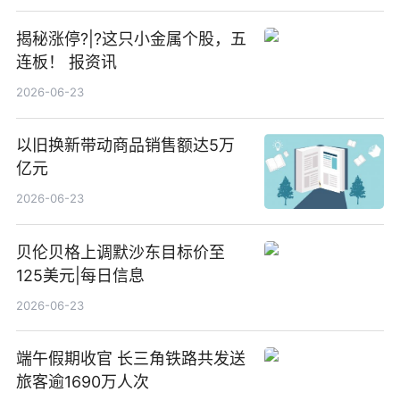
揭秘涨停?|?这只小金属个股，五
连板！ 报资讯
2026-06-23
以旧换新带动商品销售额达5万
亿元
2026-06-23
贝伦贝格上调默沙东目标价至
125美元|每日信息
2026-06-23
端午假期收官 长三角铁路共发送
旅客逾1690万人次