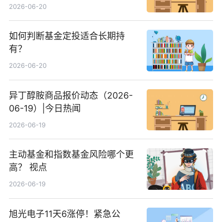
2026-06-20
如何判断基金定投适合长期持
有？
2026-06-20
异丁醇胺商品报价动态（2026-
06-19）|今日热闻
2026-06-19
主动基金和指数基金风险哪个更
高？ 视点
2026-06-19
旭光电子11天6涨停！紧急公