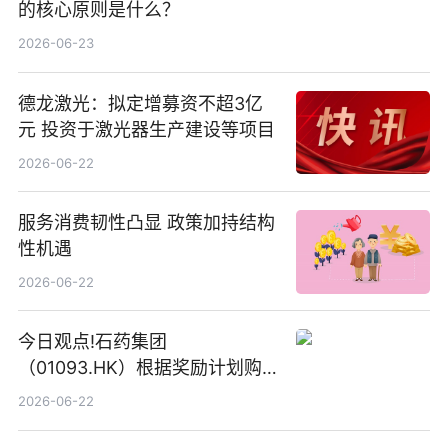
的核心原则是什么？
2026-06-23
德龙激光：拟定增募资不超3亿
元 投资于激光器生产建设等项目
2026-06-22
服务消费韧性凸显 政策加持结构
性机遇
2026-06-22
今日观点!石药集团
（01093.HK）根据奖励计划购
回580万股
2026-06-22