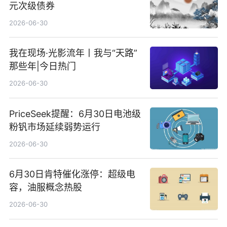
元次级债券
2026-06-30
我在现场·光影流年丨我与“天路”
那些年|今日热门
2026-06-30
PriceSeek提醒：6月30日电池级
粉钒市场延续弱势运行
2026-06-30
6月30日肯特催化涨停：超级电
容，油服概念热股
2026-06-30