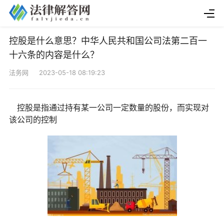
控股是什么意思？中华人民共和国公司法第二百一
十六条的内容是什么？
法务网 2023-05-18 08:19:23
控股是指通过持有某一公司一定数量的股份，而实现对
该公司的控制