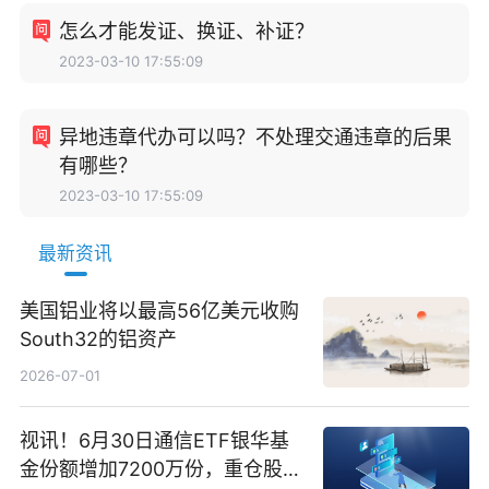
怎么才能发证、换证、补证？
2023-03-10 17:55:09
异地违章代办可以吗？不处理交通违章的后果
有哪些？
2023-03-10 17:55:09
最新资讯
美国铝业将以最高56亿美元收购
South32的铝资产
2026-07-01
视讯！6月30日通信ETF银华基
金份额增加7200万份，重仓股新