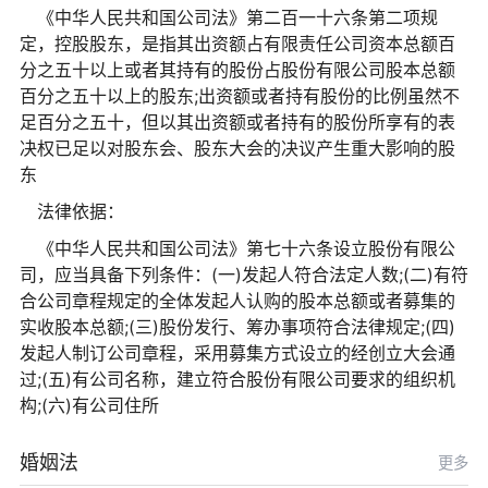
《中华人民共和国公司法》第二百一十六条第二项规
定，控股股东，是指其出资额占有限责任公司资本总额百
分之五十以上或者其持有的股份占股份有限公司股本总额
百分之五十以上的股东;出资额或者持有股份的比例虽然不
足百分之五十，但以其出资额或者持有的股份所享有的表
决权已足以对股东会、股东大会的决议产生重大影响的股
东
法律依据：
《中华人民共和国公司法》第七十六条设立股份有限公
司，应当具备下列条件：(一)发起人符合法定人数;(二)有符
合公司章程规定的全体发起人认购的股本总额或者募集的
实收股本总额;(三)股份发行、筹办事项符合法律规定;(四)
发起人制订公司章程，采用募集方式设立的经创立大会通
过;(五)有公司名称，建立符合股份有限公司要求的组织机
构;(六)有公司住所
婚姻法
更多