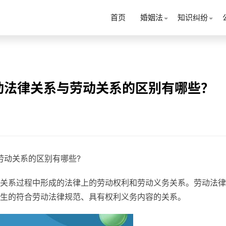
首页
婚姻法
知识纠纷
动法律关系与劳动关系的区别有哪些？
劳动关系的区别有哪些?
关系过程中形成的法律上的劳动权利和劳动义务关系。劳动法律
生的符合劳动法律规范、具有权利义务内容的关系。