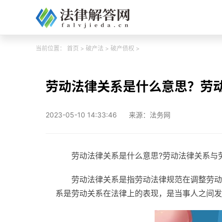
当前位置：
首页
>
破产法
>
破产债权
>
劳动法律关系是什么意思？劳
2023-05-10 14:33:46
来源：法务网
劳动法律关系是什么意思?劳动法律关系与
劳动法律关系是指劳动法律规范在调整劳动
系是劳动关系在法律上的表现，是当事人之间发